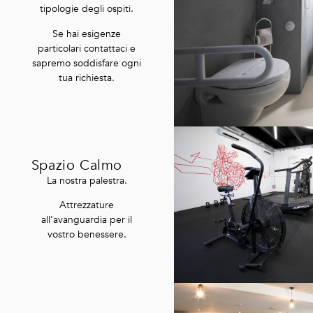
tipologie degli ospiti.
Se hai esigenze
particolari contattaci e
sapremo soddisfare ogni
tua richiesta.
Spazio Calmo
La nostra palestra.
Attrezzature
all’avanguardia per il
vostro benessere.