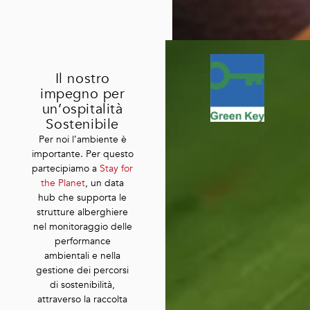
Il nostro
impegno per
un’ospitalità
Sostenibile
Per noi l’ambiente è
importante. Per questo
partecipiamo a
Stay for
the Planet
, un data
hub che supporta le
strutture alberghiere
nel monitoraggio delle
performance
ambientali e nella
gestione dei percorsi
di sostenibilità,
attraverso la raccolta