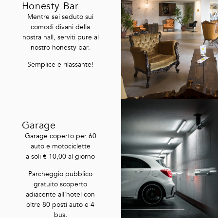
Honesty Bar
Mentre sei seduto sui
comodi divani della
nostra hall, serviti pure al
nostro honesty bar.
Semplice e rilassante!
Garage
Garage coperto per 60
auto e motociclette
a soli € 10,00 al giorno
Parcheggio pubblico
gratuito scoperto
adiacente all’hotel con
oltre 80 posti auto e 4
bus.