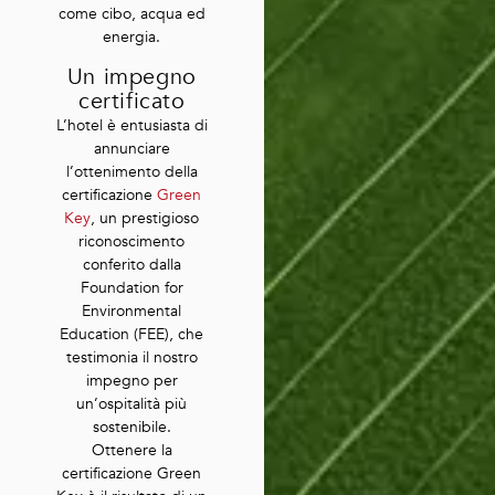
come cibo, acqua ed
energia.
Un impegno
certificato
L’hotel è entusiasta di
annunciare
l’ottenimento della
certificazione
Green
Key
, un prestigioso
riconoscimento
conferito dalla
Foundation for
Environmental
Education (FEE), che
testimonia il nostro
impegno per
un’ospitalità più
sostenibile.
Ottenere la
certificazione Green