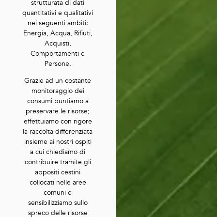
strutturata di dati
quantitativi e qualitativi
nei seguenti ambiti:
Energia, Acqua, Rifiuti,
Acquisti,
Comportamenti e
Persone.
Grazie ad un costante
monitoraggio dei
consumi puntiamo a
preservare le risorse;
effettuiamo con rigore
la raccolta differenziata
insieme ai nostri ospiti
a cui chiediamo di
contribuire tramite gli
appositi cestini
collocati nelle aree
comuni e
sensibilizziamo sullo
spreco delle risorse